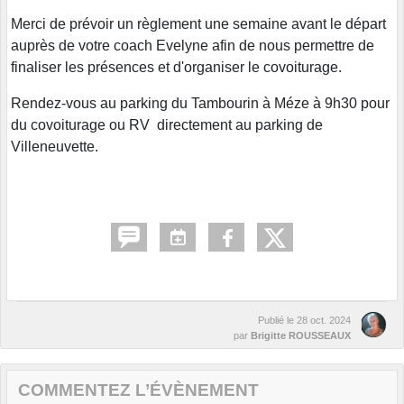
Merci de prévoir un règlement une semaine avant le départ
auprès de votre coach Evelyne afin de nous permettre de
finaliser les présences et d'organiser le covoiturage.
Rendez-vous au parking du Tambourin à Méze à 9h30 pour
du covoiturage ou RV directement au parking de
Villeneuvette.
Publié le
28 oct. 2024
par
Brigitte ROUSSEAUX
COMMENTEZ L’ÉVÈNEMENT