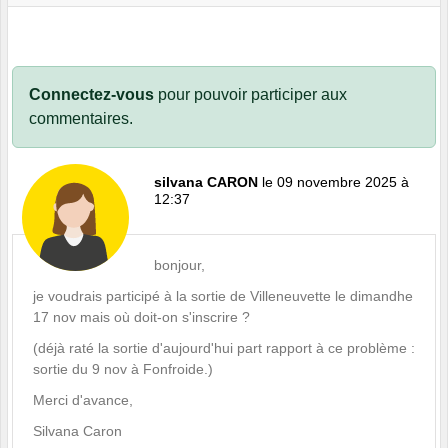
Connectez-vous
pour pouvoir participer aux
commentaires.
silvana CARON
le 09 novembre 2025 à
12:37
bonjour,
je voudrais participé à la sortie de Villeneuvette le dimandhe
17 nov mais où doit-on s'inscrire ?
(déjà raté la sortie d'aujourd'hui part rapport à ce problème :
sortie du 9 nov à Fonfroide.)
Merci d'avance,
Silvana Caron