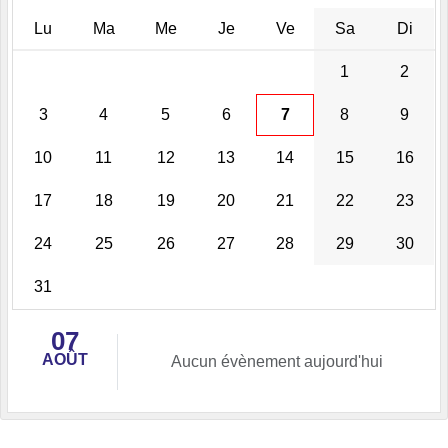
Lu
Ma
Me
Je
Ve
Sa
Di
1
2
3
4
5
6
7
8
9
10
11
12
13
14
15
16
17
18
19
20
21
22
23
24
25
26
27
28
29
30
31
07
AOÛT
Aucun évènement aujourd'hui