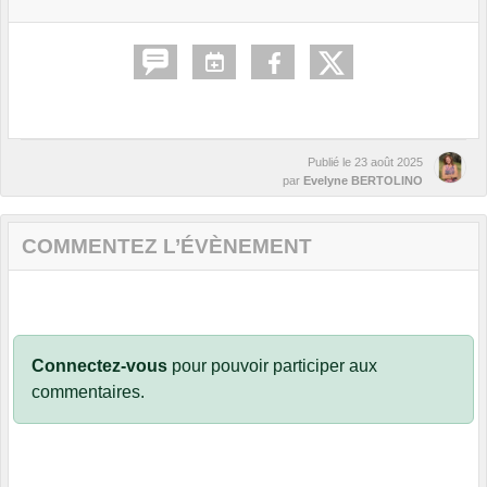
Publié le
23 août 2025
par
Evelyne BERTOLINO
COMMENTEZ L’ÉVÈNEMENT
Connectez-vous
pour pouvoir participer aux
commentaires.