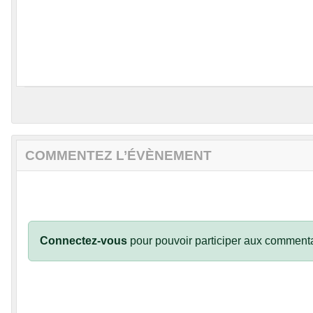
COMMENTEZ L’ÉVÈNEMENT
Connectez-vous
pour pouvoir participer aux commenta