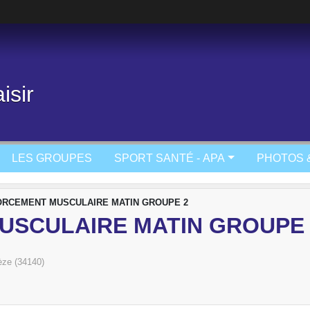
isir
LES GROUPES
SPORT SANTÉ - APA
PHOTOS 
RCEMENT MUSCULAIRE MATIN GROUPE 2
SCULAIRE MATIN GROUPE 
ze (34140)