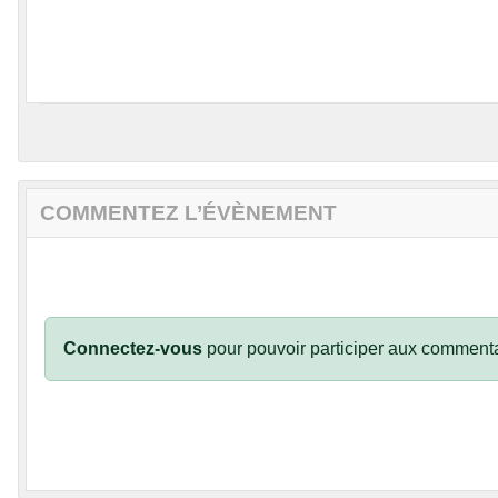
COMMENTEZ L’ÉVÈNEMENT
Connectez-vous
pour pouvoir participer aux commenta