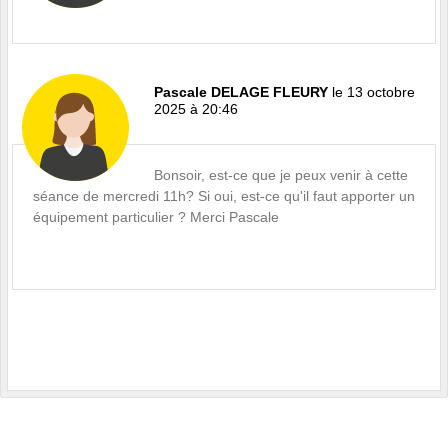
Pascale DELAGE FLEURY
le 13 octobre
2025 à 20:46
Bonsoir, est-ce que je peux venir à cette
séance de mercredi 11h? Si oui, est-ce qu'il faut apporter un
équipement particulier ? Merci Pascale