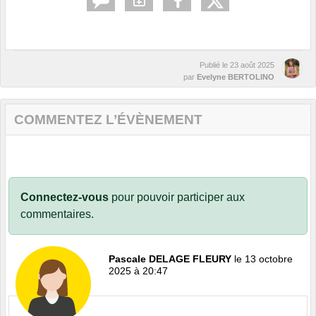
Publié le
23 août 2025
par
Evelyne BERTOLINO
COMMENTEZ L’ÉVÈNEMENT
Connectez-vous
pour pouvoir participer aux
commentaires.
Pascale DELAGE FLEURY
le 13 octobre
2025 à 20:47