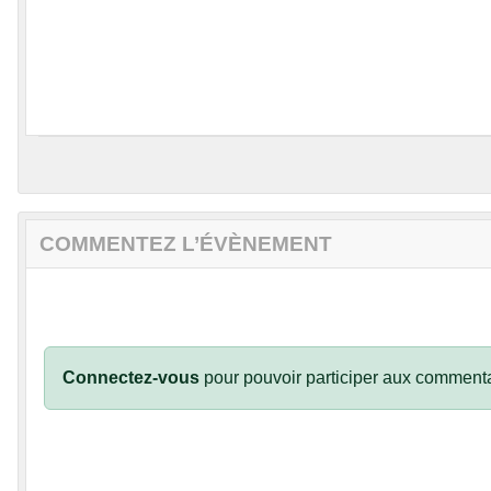
COMMENTEZ L’ÉVÈNEMENT
Connectez-vous
pour pouvoir participer aux commenta