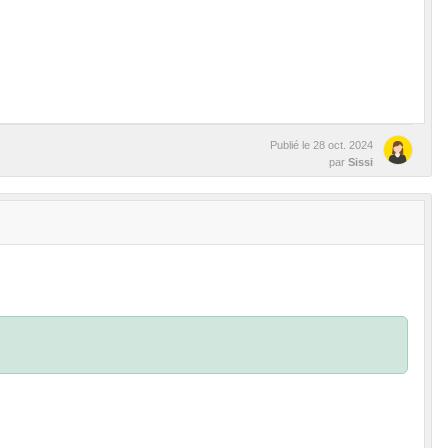
Publié le
28 oct. 2024
par
Sissi