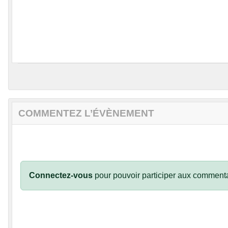
COMMENTEZ L’ÉVÈNEMENT
Connectez-vous
pour pouvoir participer aux commenta