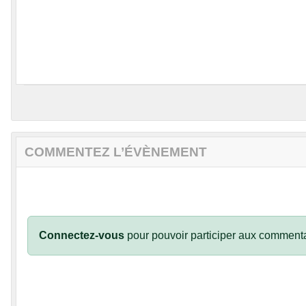
COMMENTEZ L’ÉVÈNEMENT
Connectez-vous
pour pouvoir participer aux commenta