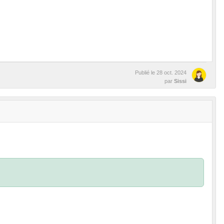
Publié le
28 oct. 2024
par
Sissi