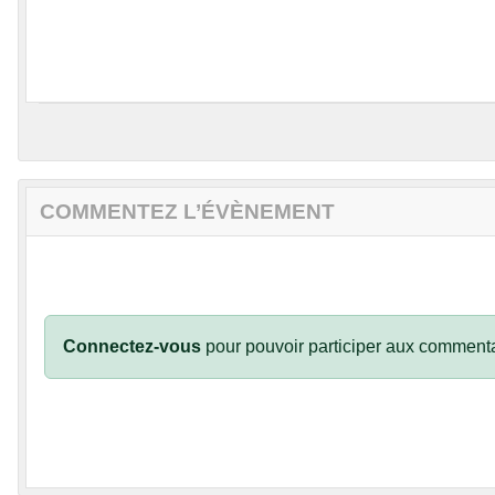
COMMENTEZ L’ÉVÈNEMENT
Connectez-vous
pour pouvoir participer aux commenta