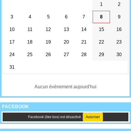
1
2
3
4
5
6
7
8
9
10
11
12
13
14
15
16
17
18
19
20
21
22
23
24
25
26
27
28
29
30
31
Aucun évènement aujourd'hui
FACEBOOK
Facebook (like box) est désactivé.
Autoriser