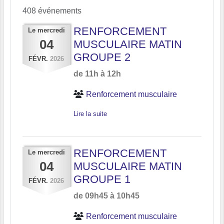
408 événements
RENFORCEMENT
Le
mercredi
04
MUSCULAIRE MATIN
GROUPE 2
FÉVR.
2026
de 11h à 12h
Renforcement musculaire
Lire la suite
RENFORCEMENT
Le
mercredi
04
MUSCULAIRE MATIN
GROUPE 1
FÉVR.
2026
de 09h45 à 10h45
Renforcement musculaire