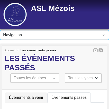
Panneau de gestion des cookies
ASL Mézois
Accueil
Les évènements passés
LES ÉVÈNEMENTS
PASSÉS
Évènements à venir
Évènements passés