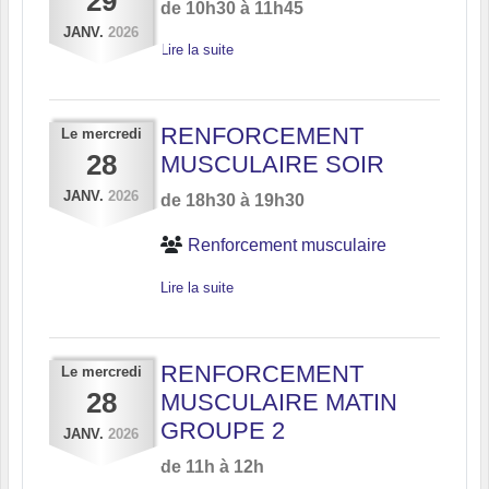
29
de 10h30 à 11h45
JANV.
2026
Lire la suite
RENFORCEMENT
Le
mercredi
28
MUSCULAIRE SOIR
JANV.
2026
de 18h30 à 19h30
Renforcement musculaire
Lire la suite
RENFORCEMENT
Le
mercredi
28
MUSCULAIRE MATIN
GROUPE 2
JANV.
2026
de 11h à 12h