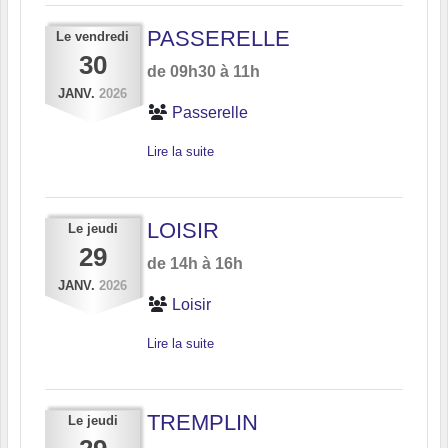
PASSERELLE
Le
vendredi
30
de 09h30 à 11h
JANV.
2026
Passerelle
Lire la suite
LOISIR
Le
jeudi
29
de 14h à 16h
JANV.
2026
Loisir
Lire la suite
TREMPLIN
Le
jeudi