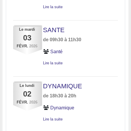
Lire la suite
SANTE
Le
mardi
03
de 09h30 à 11h30
FÉVR.
2026
Santé
Lire la suite
DYNAMIQUE
Le
lundi
02
de 18h30 à 20h
FÉVR.
2026
Dynamique
Lire la suite